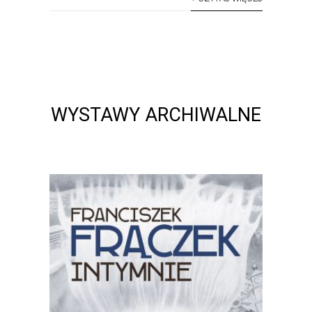
WYSTAWY ARCHIWALNE