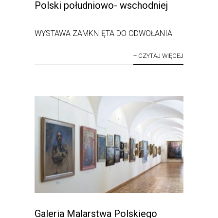
Polski południowo- wschodniej
WYSTAWA ZAMKNIĘTA DO ODWOŁANIA
+ CZYTAJ WIĘCEJ
Galeria Malarstwa Polskiego