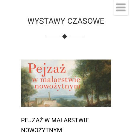
WYSTAWY CZASOWE
PEJZAŻ W MALARSTWIE
NOWOŻYTNYM