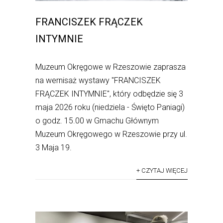
FRANCISZEK FRĄCZEK
INTYMNIE
Muzeum Okręgowe w Rzeszowie zaprasza
na wernisaż wystawy "FRANCISZEK
FRĄCZEK INTYMNIE", który odbędzie się 3
maja 2026 roku (niedziela - Święto Paniagi)
o godz. 15.00 w Gmachu Głównym
Muzeum Okręgowego w Rzeszowie przy ul.
3 Maja 19.
+ CZYTAJ WIĘCEJ