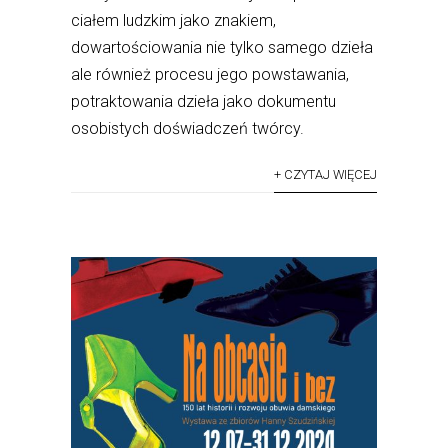
ciałem ludzkim jako znakiem,
dowartościowania nie tylko samego dzieła
ale również procesu jego powstawania,
potraktowania dzieła jako dokumentu
osobistych doświadczeń twórcy.
+ CZYTAJ WIĘCEJ