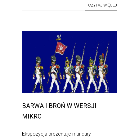
+ CZYTAJ WIĘCEJ
BARWA I BROŃ W WERSJI
MIKRO
Ekspozycja prezentuje mundury,