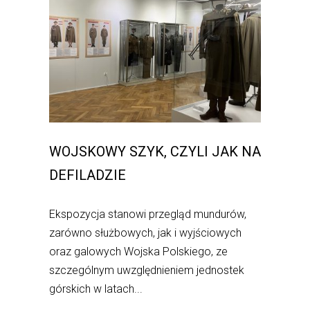
WOJSKOWY SZYK, CZYLI JAK NA
DEFILADZIE
Ekspozycja stanowi przegląd mundurów,
zarówno służbowych, jak i wyjściowych
oraz galowych Wojska Polskiego, ze
szczególnym uwzględnieniem jednostek
górskich w latach...