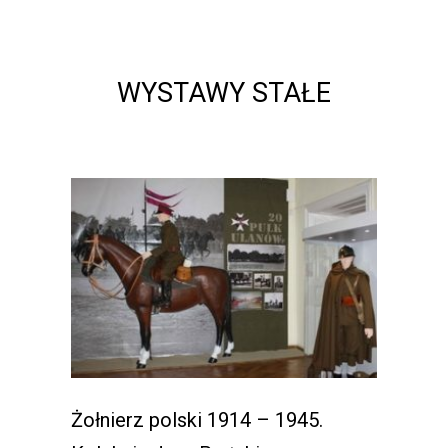
WYSTAWY STAŁE
Żołnierz polski 1914 – 1945.