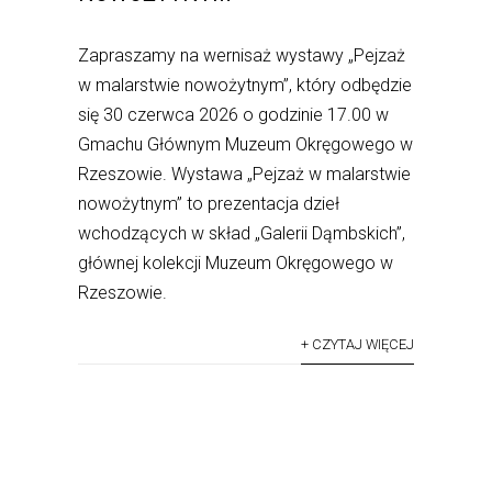
Zapraszamy na wernisaż wystawy „Pejzaż
w malarstwie nowożytnym”, który odbędzie
się 30 czerwca 2026 o godzinie 17.00 w
Gmachu Głównym Muzeum Okręgowego w
Rzeszowie. Wystawa „Pejzaż w malarstwie
nowożytnym” to prezentacja dzieł
wchodzących w skład „Galerii Dąmbskich”,
głównej kolekcji Muzeum Okręgowego w
Rzeszowie.
+ CZYTAJ WIĘCEJ