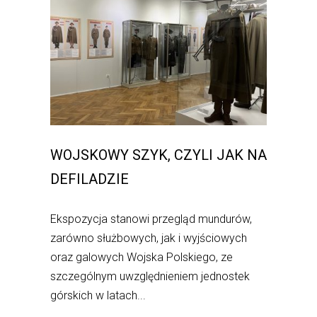
WOJSKOWY SZYK, CZYLI JAK NA
DEFILADZIE
Ekspozycja stanowi przegląd mundurów,
zarówno służbowych, jak i wyjściowych
oraz galowych Wojska Polskiego, ze
szczególnym uwzględnieniem jednostek
górskich w latach...