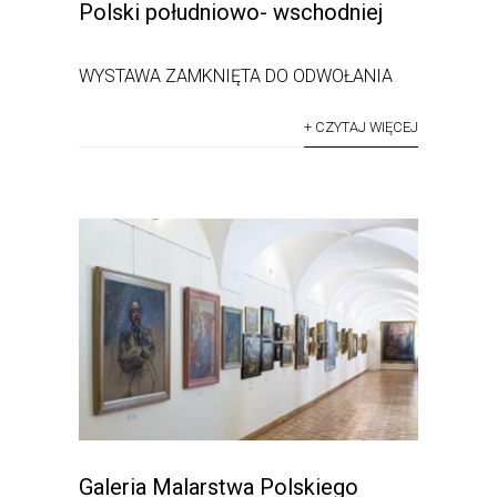
Polski południowo- wschodniej
WYSTAWA ZAMKNIĘTA DO ODWOŁANIA
+ CZYTAJ WIĘCEJ
Galeria Malarstwa Polskiego