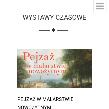
WYSTAWY CZASOWE
PEJZAŻ W MALARSTWIE
NOWOŻYTNYM