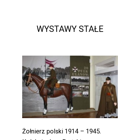
WYSTAWY STAŁE
Żołnierz polski 1914 – 1945.