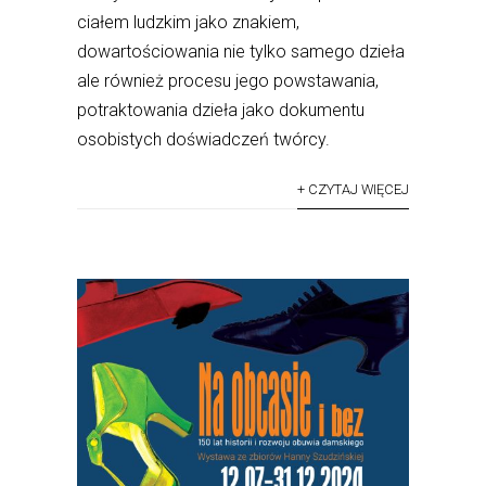
ciałem ludzkim jako znakiem,
dowartościowania nie tylko samego dzieła
ale również procesu jego powstawania,
potraktowania dzieła jako dokumentu
osobistych doświadczeń twórcy.
+ CZYTAJ WIĘCEJ