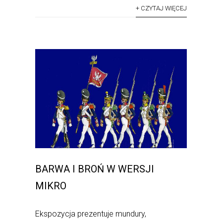
+ CZYTAJ WIĘCEJ
BARWA I BROŃ W WERSJI
MIKRO
Ekspozycja prezentuje mundury,