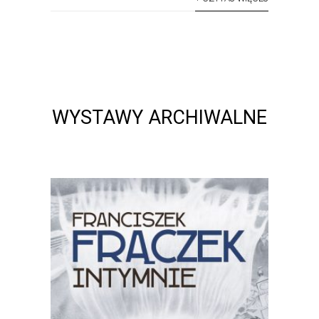
WYSTAWY ARCHIWALNE