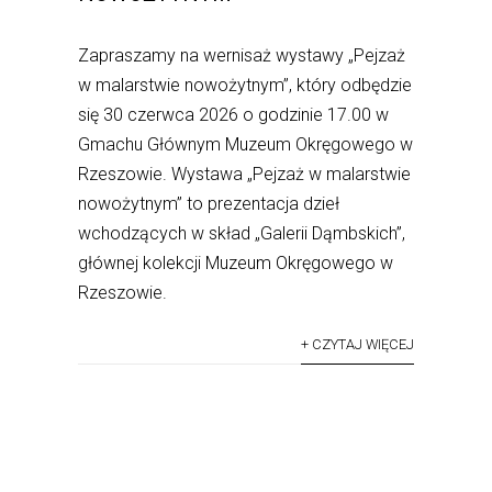
Zapraszamy na wernisaż wystawy „Pejzaż
w malarstwie nowożytnym”, który odbędzie
się 30 czerwca 2026 o godzinie 17.00 w
Gmachu Głównym Muzeum Okręgowego w
Rzeszowie. Wystawa „Pejzaż w malarstwie
nowożytnym” to prezentacja dzieł
wchodzących w skład „Galerii Dąmbskich”,
głównej kolekcji Muzeum Okręgowego w
Rzeszowie.
+ CZYTAJ WIĘCEJ