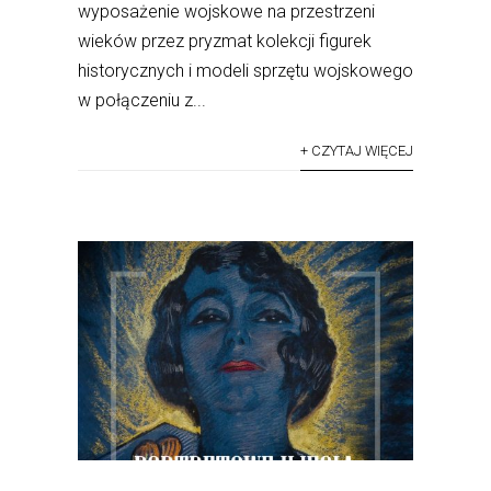
wyposażenie wojskowe na przestrzeni
wieków przez pryzmat kolekcji figurek
historycznych i modeli sprzętu wojskowego
w połączeniu z...
+ CZYTAJ WIĘCEJ