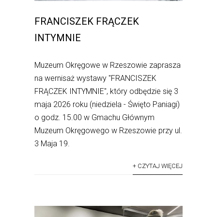
FRANCISZEK FRĄCZEK
INTYMNIE
Muzeum Okręgowe w Rzeszowie zaprasza
na wernisaż wystawy "FRANCISZEK
FRĄCZEK INTYMNIE", który odbędzie się 3
maja 2026 roku (niedziela - Święto Paniagi)
o godz. 15.00 w Gmachu Głównym
Muzeum Okręgowego w Rzeszowie przy ul.
3 Maja 19.
+ CZYTAJ WIĘCEJ