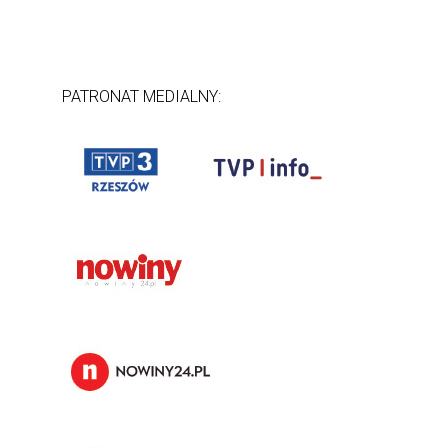
PATRONAT MEDIALNY: