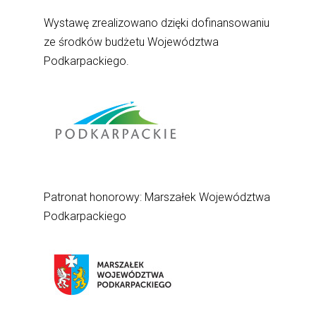
Wystawę zrealizowano dzięki dofinansowaniu
ze środków budżetu Województwa
Podkarpackiego.
Patronat honorowy: Marszałek Województwa
Podkarpackiego