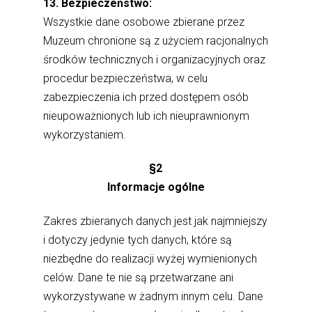
13. Bezpieczeństwo:
Wszystkie dane osobowe zbierane przez
Muzeum chronione są z użyciem racjonalnych
środków technicznych i organizacyjnych oraz
procedur bezpieczeństwa, w celu
zabezpieczenia ich przed dostępem osób
nieupoważnionych lub ich nieuprawnionym
wykorzystaniem.
§2
Informacje ogólne
Zakres zbieranych danych jest jak najmniejszy
i dotyczy jedynie tych danych, które są
niezbędne do realizacji wyżej wymienionych
celów. Dane te nie są przetwarzane ani
wykorzystywane w żadnym innym celu. Dane