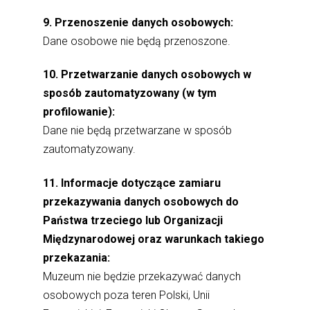
9. Przenoszenie danych osobowych:
Dane osobowe nie będą przenoszone.
10. Przetwarzanie danych osobowych w
sposób zautomatyzowany (w tym
profilowanie):
Dane nie będą przetwarzane w sposób
zautomatyzowany.
11. Informacje dotyczące zamiaru
przekazywania danych osobowych do
Państwa trzeciego lub Organizacji
Międzynarodowej oraz warunkach takiego
przekazania:
Muzeum nie będzie przekazywać danych
osobowych poza teren Polski, Unii