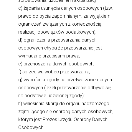
sprostowania, uzupełnień i aktualizacji;
c) żądania usunięcia danych osobowych (tzw.
prawo do bycia zapomnianym, za wyjątkiem
ograniczeń związanych z koniecznością
realizacji obowiązków podatkowych);
d) ograniczenia przetwarzania danych
osobowych chyba że przetwarzanie jest
wymagane przepisami prawa;
e) przenoszenia danych osobowych,
f) sprzeciwu wobec przetwarzania;
g) wycofania zgody na przetwarzanie danych
osobowych (jeżeli przetwarzanie odbywa się
na podstawie udzielonej zgody);
h) wniesienia skargi do organu nadzorczego
zajmującego się ochroną danych osobowych,
którym jest Prezes Urzędu Ochrony Danych
Osobowych.