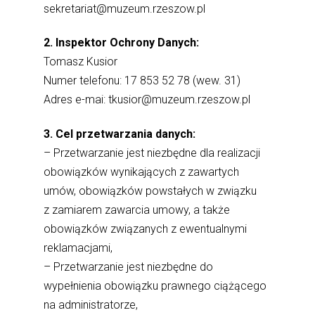
sekretariat@muzeum.rzeszow.pl
2. Inspektor Ochrony Danych:
Tomasz Kusior
Numer telefonu: 17 853 52 78 (wew. 31)
Adres e-mai: tkusior@muzeum.rzeszow.pl
3. Cel przetwarzania danych:
– Przetwarzanie jest niezbędne dla realizacji
obowiązków wynikających z zawartych
umów, obowiązków powstałych w związku
z zamiarem zawarcia umowy, a także
obowiązków związanych z ewentualnymi
reklamacjami,
– Przetwarzanie jest niezbędne do
wypełnienia obowiązku prawnego ciążącego
na administratorze,