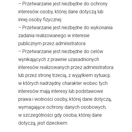
– Przetwarzanie jest niezbędne do ochrony
interesów osoby, której dane dotyczą lub
innej osoby fizycznej
– Przetwarzanie jest niezbędne do wykonania
zadania realizowanego w interesie
publicznym przez administratora
– Przetwarzanie jest niezbędne do celów
wynikających z prawnie uzasadnionych
interesów realizowanych przez administratora
lub przez stronę trzecią, z wyjątkiem sytuacji,
w których nadrzędny charakter wobec tych
interesów mają interesy lub podstawowe
prawa i wolności osoby, której dane dotyczą,
wymagające ochrony danych osobowych,
w szczególności gdy osoba, której dane
dotyczą, jest dzieckiem.