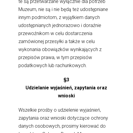
te są przetwarzane wyłącznie dla potrzeb
Muzeum, nie są i nie będą też udostępniane
innym podmiotom, z wyjątkiem danych
udostępnianych jednorazowo i doraźnie
przewoźnikom w celu dostarczenia
zamówionej przesyłki a także w celu
wykonania obowiązków wynikających z
przepisów prawa, w tym przepisów
podatkowych lub rachunkowych.
§3
Udzielanie wyjaśnień, zapytania oraz
wnioski
Wszelkie prośby o udzielenie wyjaśnień,
zapytania oraz wnioski dotyczące ochrony
danych osobowych, prosimy kierować do