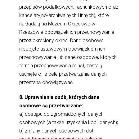
przepisów podatkowych, rachunkowych oraz
kancelaryjno-archiwalnych i innych), które
nakładają na Muzeum Okręgowe w
Rzeszowie obowiązek ich przechowywania
przez określony okres. Dane osobowe
nieobjęte ustawowym obowiązkiem ich
przechowywania lub dane osobowe, których
termin przechowywania minął, zostają
usunięte o ile cele przetwarzania danych
przestaną obowiązywać.
8. Uprawnienia osób, których dane
osobowe są przetwarzane:
a) dostępu do zgromadzonych danych
osobowych (a także uzyskania kopii danych);
b) zmiany danych osobowych dot.