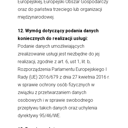
Europejskiej, Europejski Obszar Gospodarczy
oraz do państwa trzeciego lub organizacji
międzynarodowej.
12. Wymóg dotyczący podania danych
koniecznych do realizacji usługi:
Podanie danych umożliwiających
zrealizowanie usługi jest niezbędne do jej
realizacji, zgodnie z art. 6, ust 1, lit. b,
Rozporządzenia Parlamentu Europejskiego I
Rady (UE) 2016/679 z dnia 27 kwietnia 2016 r.
w sprawie ochrony osób fizycznych w
związku z przetwarzaniem danych
osobowych i w sprawie swobodnego
przepływu takich danych oraz uchylenia
dyrektywy 95/46/WE.