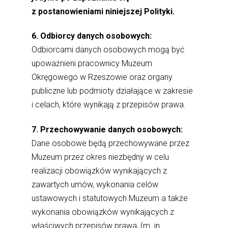
z postanowieniami niniejszej Polityki.
6. Odbiorcy danych osobowych:
Odbiorcami danych osobowych mogą być
upoważnieni pracownicy Muzeum
Okręgowego w Rzeszowie oraz organy
publiczne lub podmioty działające w zakresie
i celach, które wynikają z przepisów prawa.
7. Przechowywanie danych osobowych:
Dane osobowe będą przechowywane przez
Muzeum przez okres niezbędny w celu
realizacji obowiązków wynikających z
zawartych umów, wykonania celów
ustawowych i statutowych Muzeum a także
wykonania obowiązków wynikających z
właściwych przepisów prawa, (m. in.