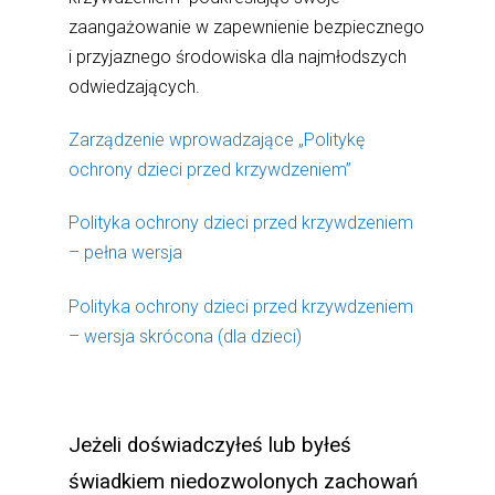
zaangażowanie w zapewnienie bezpiecznego
i przyjaznego środowiska dla najmłodszych
odwiedzających.
Zarządzenie wprowadzające „Politykę
ochrony dzieci przed krzywdzeniem”
Polityka ochrony dzieci przed krzywdzeniem
– pełna wersja
Polityka ochrony dzieci przed krzywdzeniem
– wersja skrócona (dla dzieci)
Jeżeli doświadczyłeś lub byłeś
świadkiem niedozwolonych zachowań