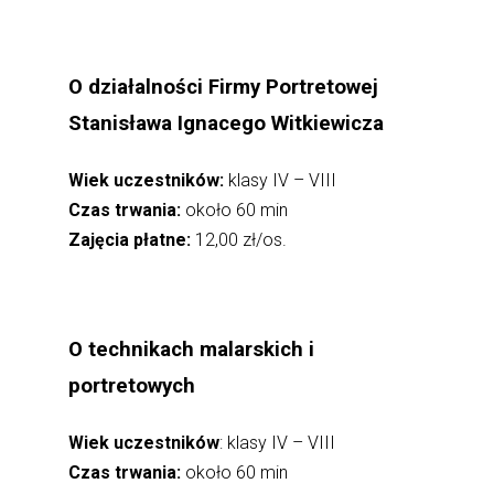
O działalności Firmy Portretowej
Stanisława Ignacego Witkiewicza
Wiek uczestników:
klasy IV – VIII
Czas trwania:
około 60 min
Zajęcia płatne:
12,00 zł/os.
O technikach malarskich i
portretowych
Wiek uczestników
: klasy IV – VIII
Czas trwania:
około 60 min