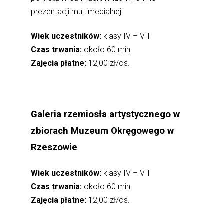
prezentacji multimedialnej
Wiek uczestników:
klasy IV – VIII
Czas trwania:
około 60 min
Zajęcia płatne:
12,00 zł/os.
Galeria rzemiosła artystycznego w
zbiorach Muzeum Okręgowego w
Rzeszowie
Wiek uczestników:
klasy IV – VIII
Czas trwania:
około 60 min
Zajęcia płatne:
12,00 zł/os.