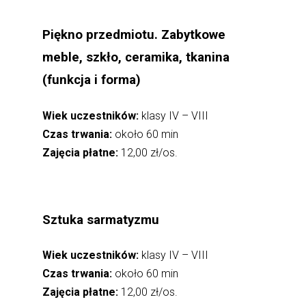
Piękno przedmiotu. Zabytkowe
meble, szkło, ceramika, tkanina
(funkcja i forma)
Wiek uczestników:
klasy IV – VIII
Czas trwania:
około 60 min
Zajęcia płatne:
12,00 zł/os.
Sztuka sarmatyzmu
Wiek uczestników:
klasy IV – VIII
Czas trwania:
około 60 min
Zajęcia płatne:
12,00 zł/os.