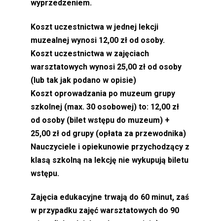
wyprzedzeniem.
Koszt uczestnictwa w jednej lekcji
muzealnej wynosi 12,00 zł od osoby.
Koszt uczestnictwa w zajęciach
warsztatowych wynosi 25,00 zł od osoby
(lub tak jak podano w opisie)
Koszt oprowadzania po muzeum grupy
szkolnej (max. 30 osobowej) to: 12,00 zł
od osoby (bilet wstępu do muzeum) +
25,00 zł od grupy (opłata za przewodnika)
Nauczyciele i opiekunowie przychodzący z
klasą szkolną na lekcję nie wykupują biletu
wstępu.
Zajęcia edukacyjne trwają do 60 minut, zaś
w przypadku zajęć warsztatowych do 90