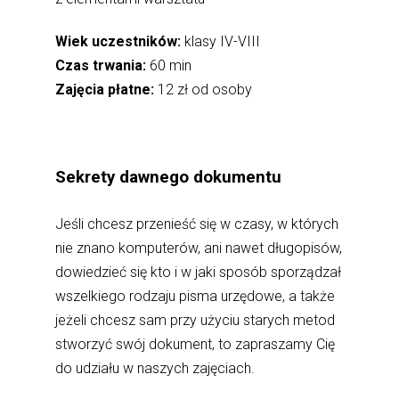
Wiek uczestników:
klasy IV-VIII
Czas trwania:
60 min
Zajęcia płatne:
12 zł od osoby
Sekrety dawnego dokumentu
Jeśli chcesz przenieść się w czasy, w których
nie znano komputerów, ani nawet długopisów,
dowiedzieć się kto i w jaki sposób sporządzał
wszelkiego rodzaju pisma urzędowe, a także
jeżeli chcesz sam przy użyciu starych metod
stworzyć swój dokument, to zapraszamy Cię
do udziału w naszych zajęciach.