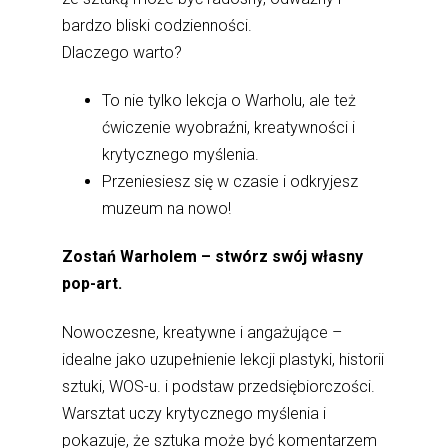
bardzo bliski codzienności.
Dlaczego warto?
To nie tylko lekcja o Warholu, ale też
ćwiczenie wyobraźni, kreatywności i
krytycznego myślenia.
Przeniesiesz się w czasie i odkryjesz
muzeum na nowo!
Zostań Warholem – stwórz swój własny
pop-art.
Nowoczesne, kreatywne i angażujące –
idealne jako uzupełnienie lekcji plastyki, historii
sztuki, WOS-u. i podstaw przedsiębiorczości.
Warsztat uczy krytycznego myślenia i
pokazuje, że sztuka może być komentarzem