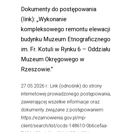
Dokumenty do postępowania
(link): „Wykonanie
kompleksowego remontu elewacji
budynku Muzeum Etnograficznego
im. Fr. Kotuli w Rynku 6 – Oddziału
Muzeum Okręgowego w
Rzeszowie.”
27.05.2026 r.: Link (odnośnik) do strony
internetowej prowadzonego postępowania,
zawierającej wszelkie informacje oraz
dokumenty związane z postępowaniem:
https://ezamowienia.gov.pl/mp-
client/search/list/ocds-148610-0b6cefaa-