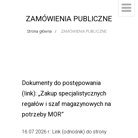
ZAMÓWIENIA PUBLICZNE
Strona główna
ZAMÓWIENIA PUBLICZNE
Dokumenty do postępowania
(link): „Zakup specjalistycznych
regałów i szaf magazynowych na
potrzeby MOR”
16.07.2026 r.: Link (odnośnik) do strony