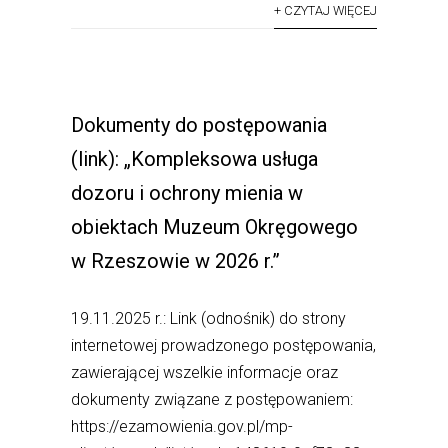
+ CZYTAJ WIĘCEJ
Dokumenty do postępowania
(link): „Kompleksowa usługa
dozoru i ochrony mienia w
obiektach Muzeum Okręgowego
w Rzeszowie w 2026 r.”
19.11.2025 r.: Link (odnośnik) do strony
internetowej prowadzonego postępowania,
zawierającej wszelkie informacje oraz
dokumenty związane z postępowaniem:
https://ezamowienia.gov.pl/mp-