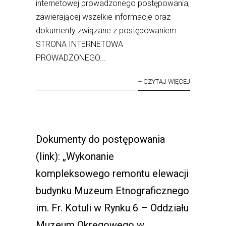
internetowej prowadzonego postępowania,
zawierającej wszelkie informacje oraz
dokumenty związane z postępowaniem:
STRONA INTERNETOWA
PROWADZONEGO...
+ CZYTAJ WIĘCEJ
Dokumenty do postępowania
(link): „Wykonanie
kompleksowego remontu elewacji
budynku Muzeum Etnograficznego
im. Fr. Kotuli w Rynku 6 – Oddziału
Muzeum Okręgowego w