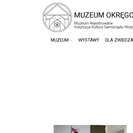
MUZEUM
WYSTAWY
DLA ZWIEDZ