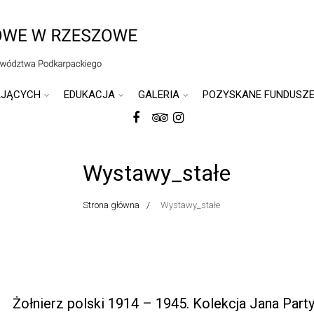
AJĄCYCH
EDUKACJA
GALERIA
POZYSKANE FUNDUSZ
Wystawy_stałe
Strona główna
Wystawy_stałe
Żołnierz polski 1914 – 1945. Kolekcja Jana Party