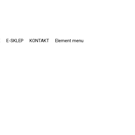
E
E-SKLEP
KONTAKT
Element menu