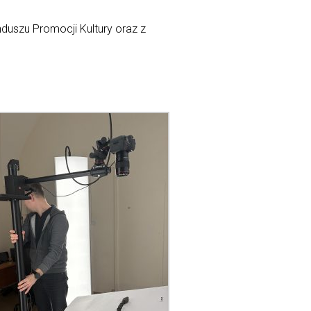
uszu Promocji Kultury oraz z