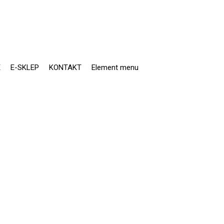
E
E-SKLEP
KONTAKT
Element menu