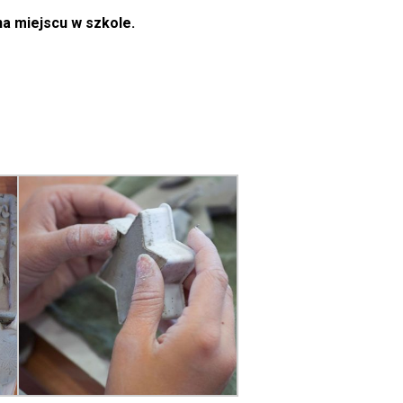
a miejscu w szkole.