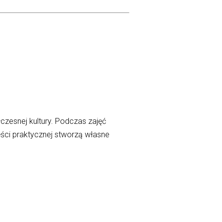
czesnej kultury. Podczas zajęć
ęści praktycznej stworzą własne