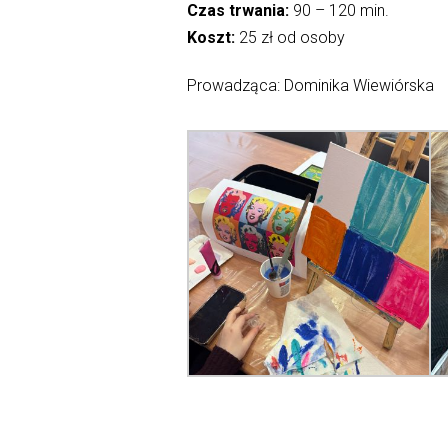
Czas trwania:
90 – 120 min.
Koszt:
25 zł od osoby
Prowadząca: Dominika Wiewiórska