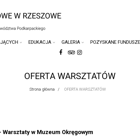
AJĄCYCH
EDUKACJA
GALERIA
POZYSKANE FUNDUSZ
OFERTA WARSZTATÓW
Strona główna
OFERTA WARSZTATÓW
 Warsztaty w Muzeum Okręgowym