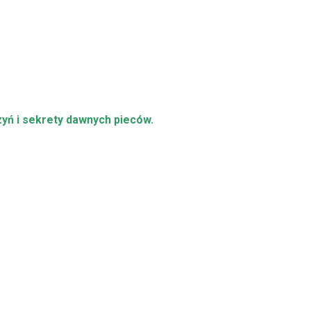
zyń i sekrety dawnych pieców.