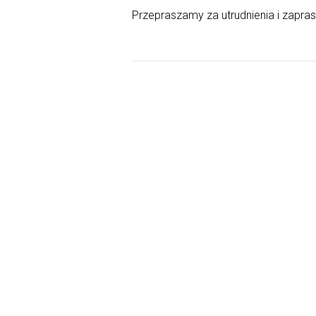
Przepraszamy za utrudnienia i zapra