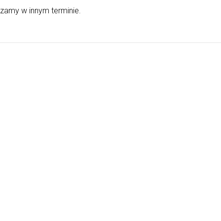
szamy w innym terminie.